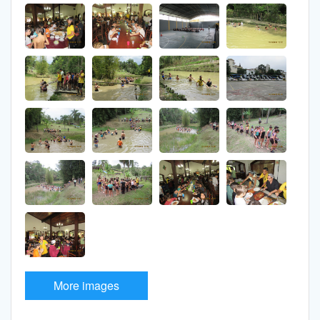
More images