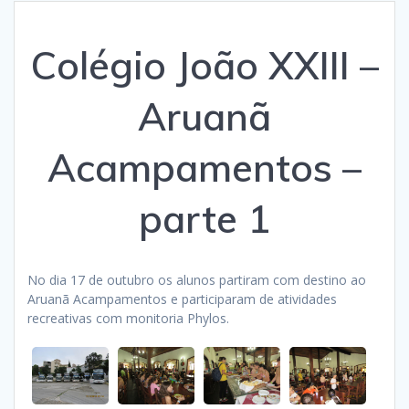
Colégio João XXIII –
Aruanã
Acampamentos –
parte 1
No dia 17 de outubro os alunos partiram com destino ao
Aruanã Acampamentos e participaram de atividades
recreativas com monitoria Phylos.