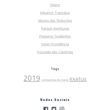
Sinpro
Advance Transatur
Museu das Reduções
Parque Aventuras
Pequena Tiradentes
Hotel Providência
Pousada das Cavernas
Tags
2019
exatus
companhia de maria
Redes Sociais