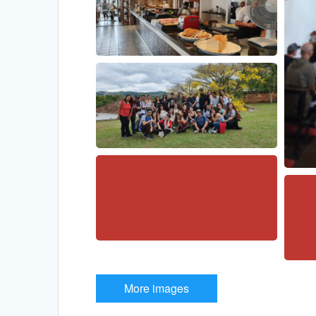
More images