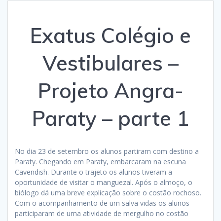
Exatus Colégio e
Vestibulares –
Projeto Angra-
Paraty – parte 1
No dia 23 de setembro os alunos partiram com destino a
Paraty. Chegando em Paraty, embarcaram na escuna
Cavendish. Durante o trajeto os alunos tiveram a
oportunidade de visitar o manguezal. Após o almoço, o
biólogo dá uma breve explicação sobre o costão rochoso.
Com o acompanhamento de um salva vidas os alunos
participaram de uma atividade de mergulho no costão