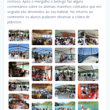
rochoso. Após o mergulho o biólogo faz alguns
comentários sobre os animais marinhos coletados que em
seguida são devolvidos ao seu habitat. No retorno ao
continente os alunos puderam observar a coleta de
plâncton.