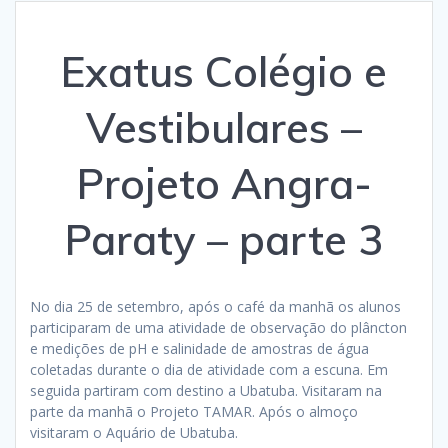
Exatus Colégio e
Vestibulares –
Projeto Angra-
Paraty – parte 3
No dia 25 de setembro, após o café da manhã os alunos
participaram de uma atividade de observação do plâncton
e medições de pH e salinidade de amostras de água
coletadas durante o dia de atividade com a escuna. Em
seguida partiram com destino a Ubatuba. Visitaram na
parte da manhã o Projeto TAMAR. Após o almoço
visitaram o Aquário de Ubatuba.