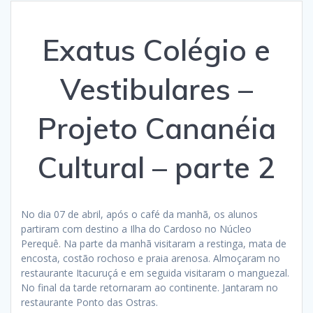
Exatus Colégio e
Vestibulares –
Projeto Cananéia
Cultural – parte 2
No dia 07 de abril, após o café da manhã, os alunos
partiram com destino a Ilha do Cardoso no Núcleo
Perequê. Na parte da manhã visitaram a restinga, mata de
encosta, costão rochoso e praia arenosa. Almoçaram no
restaurante Itacuruçá e em seguida visitaram o manguezal.
No final da tarde retornaram ao continente. Jantaram no
restaurante Ponto das Ostras.