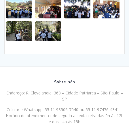
Sobre nós
Endereço: R. Clevelandia, 368 – Cidade Patriarca – São Paulo –
SP
Celular e Whatsapp: 55 11 98506-7040 ou 55 11 97476-4341 –
Horário de atendimento: de seguda a sexta-feira das 9h às 12h
e das 14h às 18h