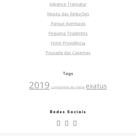
Advance Transatur
Museu das Reduções
Parque Aventuras
Pequena Tiradentes
Hotel Providência
Pousada das Cavernas
Tags
2019
exatus
companhia de maria
Redes Sociais