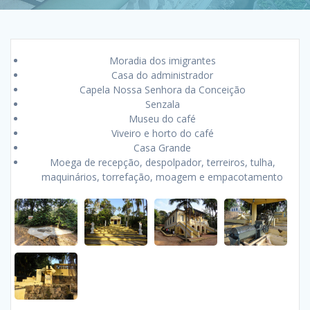
Moradia dos imigrantes
Casa do administrador
Capela Nossa Senhora da Conceição
Senzala
Museu do café
Viveiro e horto do café
Casa Grande
Moega de recepção, despolpador, terreiros, tulha,
maquinários, torrefação, moagem e empacotamento