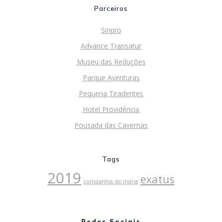
Parceiros
Sinpro
Advance Transatur
Museu das Reduções
Parque Aventuras
Pequena Tiradentes
Hotel Providência
Pousada das Cavernas
Tags
2019
exatus
companhia de maria
Redes Sociais