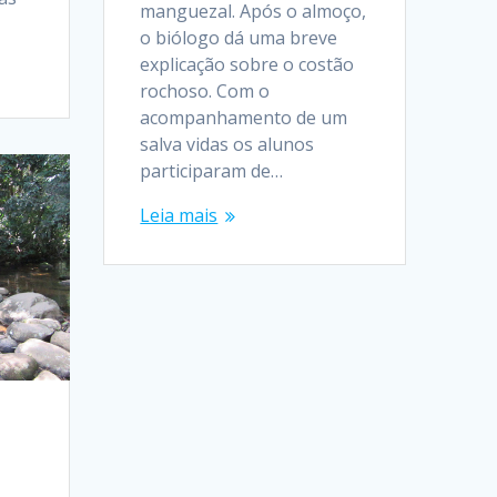
manguezal. Após o almoço,
o biólogo dá uma breve
explicação sobre o costão
rochoso. Com o
acompanhamento de um
salva vidas os alunos
participaram de…
Leia mais