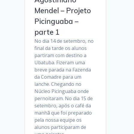
Mendel – Projeto
Picinguaba –
parte 1
No dia 14 de setembro, no
final da tarde os alunos
partiram com destino a
Ubatuba. Fizeram uma
breve parada na Fazenda
da Comadre para um
lanche. Chegando no
Núcleo Picinguaba onde
pernoitaram. No dia 15 de
setembro, após o café da
manhã que foi preparado
pela nossa equipe os
alunos participaram de