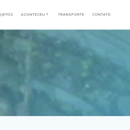
OJETOS
ACONTECEU
TRANSPORTE
CONTATO